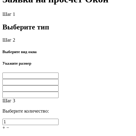
Шаг 1
Выберите тип
Шаг 2
Выберите вид окна
Укажите размер
Шаг 3
Выберите количество:
+
−