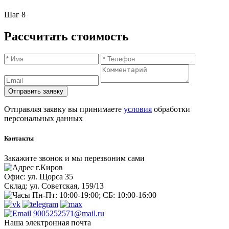
Шаг 8
Рассчитать стоимость
Отправляя заявку вы принимаете
условия
обработки
персональных данных
Контакты
Закажите звонок и мы перезвоним сами
г.Киров
Офис: ул. Щорса 35
Склад: ул. Советская, 159/13
Пн-Пт: 10:00-19:00; СБ: 10:00-16:00
9005252571@mail.ru
Наша электронная почта