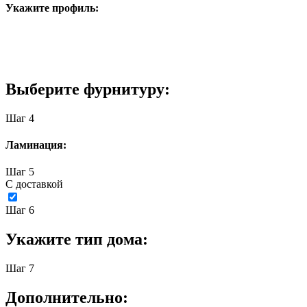
Укажите профиль:
Выберите фурнитуру:
Шаг 4
Ламинация:
Шаг 5
С доставкой
Шаг 6
Укажите тип дома:
Шаг 7
Дополнительно: