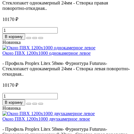
Стеклопакет однокамерный 24мм - Створка правая
поворотно-откидная..
10170 ₽
В корзину
Новинка
Окно ПВХ 1200х1000 однокамерное левое
- Профиль Proplex Litex 58мм- Фурнитура Futuruss-
Стеклопакет однокамерный 24мм - Створка левая поворотно-
откидная..
10170 ₽
В корзину
Новинка
Окно ПВХ 1200х1000 двухкамерное левое
- Профиль Proplex Litex 58мм- Фурнитура Futuruss-