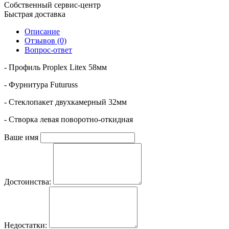
Собственный сервис-центр
Быстрая доставка
Описание
Отзывов (0)
Вопрос-ответ
- Профиль Proplex Litex 58мм
- Фурнитура Futuruss
- Стеклопакет двухкамерный 32мм
- Створка левая поворотно-откидная
Ваше имя
Достоинства:
Недостатки: