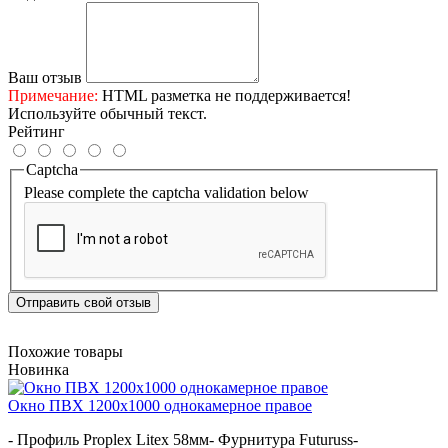
Ваш отзыв
Примечание:
HTML разметка не поддерживается!
Используйте обычный текст.
Рейтинг
Captcha
Please complete the captcha validation below
Отправить свой отзыв
Похожие товары
Новинка
Окно ПВХ 1200х1000 однокамерное правое
- Профиль Proplex Litex 58мм- Фурнитура Futuruss-