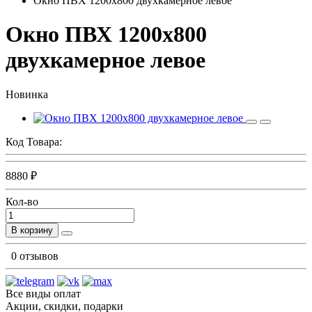
Окно ПВХ 1200х800 двухкамерное левое
Окно ПВХ 1200х800
двухкамерное левое
Новинка
Код Товара:
8880 ₽
Кол-во
В корзину
0 отзывов
Все виды оплат
Акции, скидки, подарки