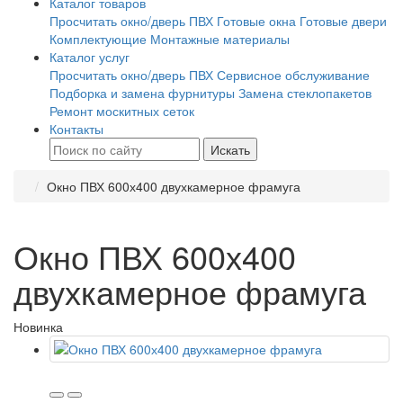
Каталог товаров
Просчитать окно/дверь ПВХ
Готовые окна
Готовые двери
Комплектующие
Монтажные материалы
Каталог услуг
Просчитать окно/дверь ПВХ
Сервисное обслуживание
Подборка и замена фурнитуры
Замена стеклопакетов
Ремонт москитных сеток
Контакты
Искать
Окно ПВХ 600х400 двухкамерное фрамуга
Окно ПВХ 600х400
двухкамерное фрамуга
Новинка