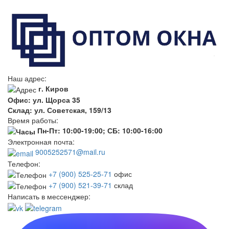
Наш адрес:
г. Киров
Офис: ул. Щорса 35
Склад: ул. Советская, 159/13
Время работы:
Пн-Пт: 10:00-19:00; СБ: 10:00-16:00
Электронная почта:
9005252571@mail.ru
Телефон:
+7 (900) 525-25-71
офис
+7 (900) 521-39-71
склад
Написать в мессенджер: