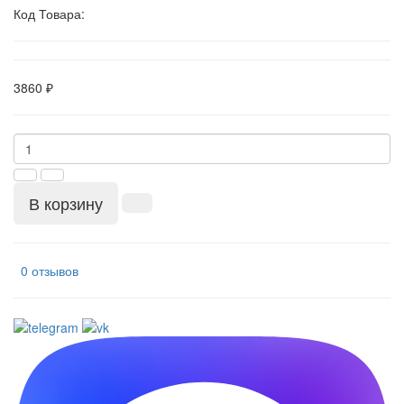
Код Товара:
3860 ₽
В корзину
0 отзывов