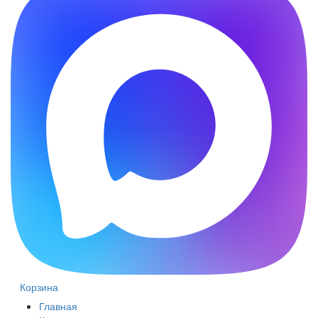
Корзина
Главная