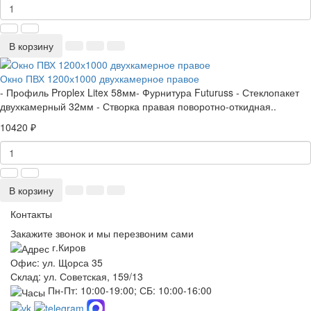
В корзину
Окно ПВХ 1200х1000 двухкамерное правое
- Профиль Proplex Litex 58мм- Фурнитура Futuruss - Стеклопакет
двухкамерный 32мм - Створка правая поворотно-откидная..
10420 ₽
В корзину
Контакты
Закажите звонок и мы перезвоним сами
г.Киров
Офис: ул. Щорса 35
Склад: ул. Советская, 159/13
Пн-Пт: 10:00-19:00; СБ: 10:00-16:00