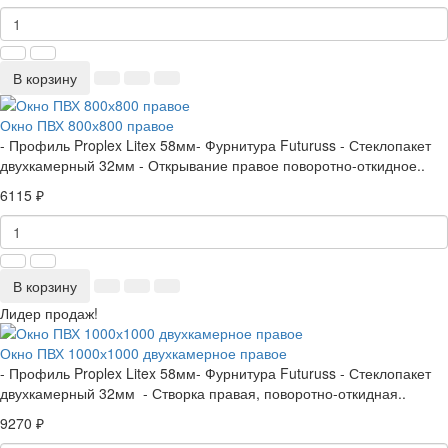
В корзину
Окно ПВХ 800х800 правое
- Профиль Proplex Litex 58мм- Фурнитура Futuruss - Стеклопакет
двухкамерный 32мм - Открывание правое поворотно-откидное..
6115 ₽
В корзину
Лидер продаж!
Окно ПВХ 1000х1000 двухкамерное правое
- Профиль Proplex Litex 58мм- Фурнитура Futuruss - Стеклопакет
двухкамерный 32мм - Створка правая, поворотно-откидная..
9270 ₽