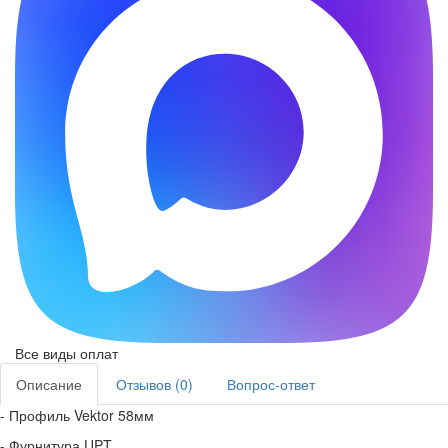
Все виды оплат
Описание
Отзывов (0)
Вопрос-ответ
- Профиль Vektor 58мм
- Фурнитура UPT