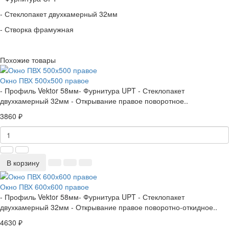
- Стеклопакет двухкамерный 32мм
- Створка фрамужная
Похожие товары
Окно ПВХ 500х500 правое
- Профиль Vektor 58мм- Фурнитура UPT - Стеклопакет
двухкамерный 32мм - Открывание правое поворотное..
3860 ₽
В корзину
Окно ПВХ 600х600 правое
- Профиль Vektor 58мм- Фурнитура UPT - Стеклопакет
двухкамерный 32мм - Открывание правое поворотно-откидное..
4630 ₽