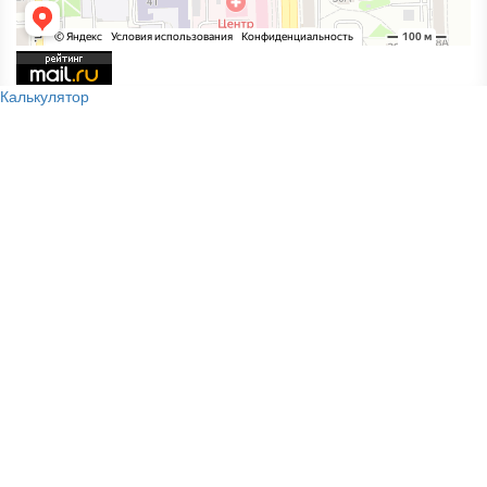
Калькулятор