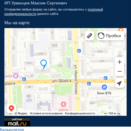
ИП Урванцев Максим Сергеевич
Отправляя любую форму на сайте, вы соглашаетесь с
политикой
конфиденциальности
данного сайта
Мы на карте
Калькулятор