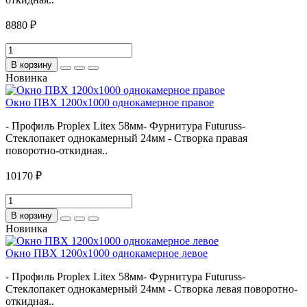
8880 ₽
В корзину
Новинка
Окно ПВХ 1200х1000 однокамерное правое
- Профиль Proplex Litex 58мм- Фурнитура Futuruss-
Стеклопакет однокамерный 24мм - Створка правая
поворотно-откидная..
10170 ₽
В корзину
Новинка
Окно ПВХ 1200х1000 однокамерное левое
- Профиль Proplex Litex 58мм- Фурнитура Futuruss-
Стеклопакет однокамерный 24мм - Створка левая поворотно-
откидная..