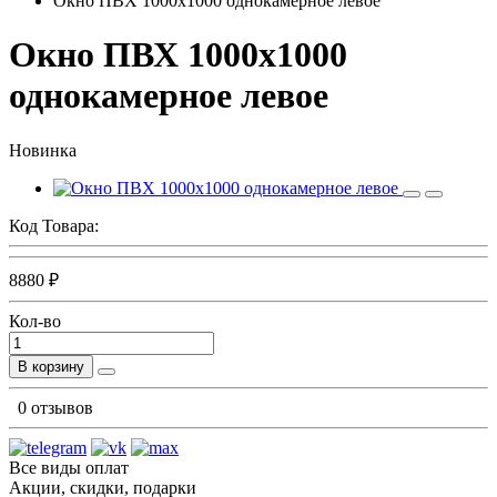
Окно ПВХ 1000х1000 однокамерное левое
Окно ПВХ 1000х1000
однокамерное левое
Новинка
Код Товара:
8880 ₽
Кол-во
В корзину
0 отзывов
Все виды оплат
Акции, скидки, подарки