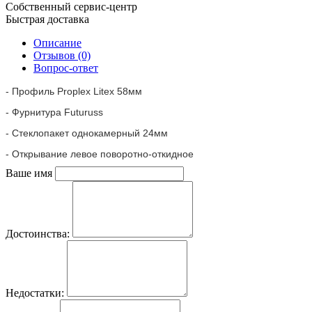
Собственный сервис-центр
Быстрая доставка
Описание
Отзывов (0)
Вопрос-ответ
- Профиль Proplex Litex 58мм
- Фурнитура Futuruss
- Стеклопакет однокамерный 24мм
- Открывание левое поворотно-откидное
Ваше имя
Достоинства:
Недостатки: