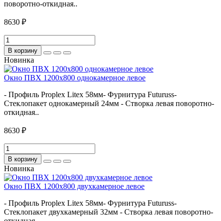
поворотно-откидная..
8630 ₽
В корзину
Новинка
Окно ПВХ 1200х800 однокамерное левое
- Профиль Proplex Litex 58мм- Фурнитура Futuruss-
Стеклопакет однокамерный 24мм - Створка левая поворотно-
откидная..
8630 ₽
В корзину
Новинка
Окно ПВХ 1200х800 двухкамерное левое
- Профиль Proplex Litex 58мм- Фурнитура Futuruss-
Стеклопакет двухкамерный 32мм - Створка левая поворотно-
откидная..