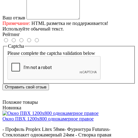
Ваш отзыв
Примечание:
HTML разметка не поддерживается!
Используйте обычный текст.
Рейтинг
Captcha
Please complete the captcha validation below
Отправить свой отзыв
Похожие товары
Новинка
Окно ПВХ 1200х800 однокамерное правое
- Профиль Proplex Litex 58мм- Фурнитура Futuruss-
Стеклопакет однокамерный 24мм - Створка правая