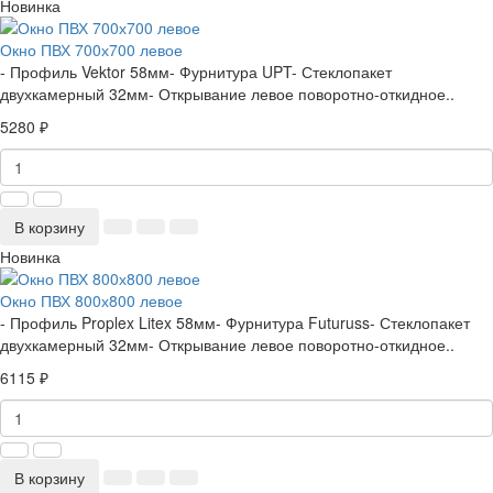
Новинка
Окно ПВХ 700х700 левое
- Профиль Vektor 58мм- Фурнитура UPT- Стеклопакет
двухкамерный 32мм- Открывание левое поворотно-откидное..
5280 ₽
В корзину
Новинка
Окно ПВХ 800х800 левое
- Профиль Proplex Litex 58мм- Фурнитура Futuruss- Стеклопакет
двухкамерный 32мм- Открывание левое поворотно-откидное..
6115 ₽
В корзину