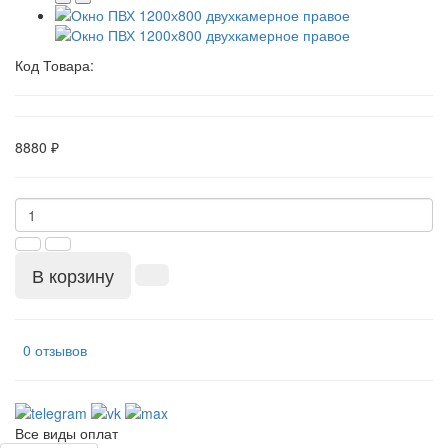
Код Товара:
8880 ₽
В корзину
0 отзывов
Все виды оплат