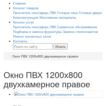
Главная
Каталог товаров
Просчитать окно/дверь ПВХ
Готовые окна
Готовые двери
Комплектующие
Монтажные материалы
Каталог услуг
Просчитать окно/дверь ПВХ
Сервисное обслуживание
Подборка и замена фурнитуры
Замена стеклопакетов
Ремонт москитных сеток
Контакты
Искать
Окно ПВХ 1200х800 двухкамерное правое
Окно ПВХ 1200х800
двухкамерное правое