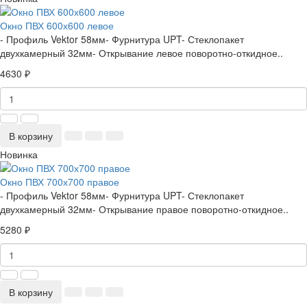
Окно ПВХ 600х600 левое
- Профиль Vektor 58мм- Фурнитура UPT- Стеклопакет
двухкамерный 32мм- Открывание левое поворотно-откидное..
4630 ₽
В корзину
Новинка
Окно ПВХ 700х700 правое
- Профиль Vektor 58мм- Фурнитура UPT- Стеклопакет
двухкамерный 32мм- Открывание правое поворотно-откидное..
5280 ₽
В корзину