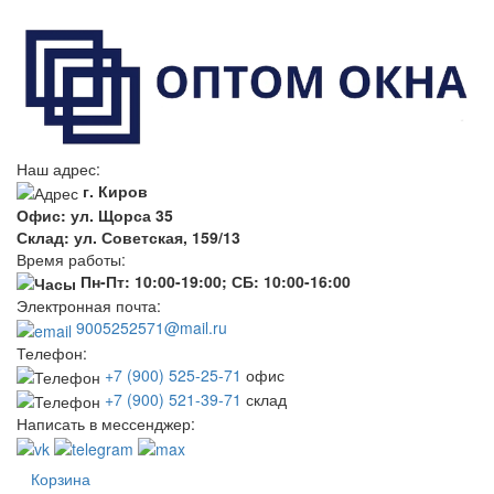
Наш адрес:
г. Киров
Офис: ул. Щорса 35
Склад: ул. Советская, 159/13
Время работы:
Пн-Пт: 10:00-19:00; СБ: 10:00-16:00
Электронная почта:
9005252571@mail.ru
Телефон:
+7 (900) 525-25-71
офис
+7 (900) 521-39-71
склад
Написать в мессенджер:
Корзина