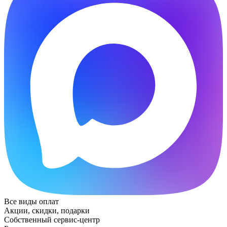
Все виды оплат
Акции, скидки, подарки
Собственный сервис-центр