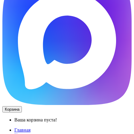
Корзина
Ваша корзина пуста!
Главная