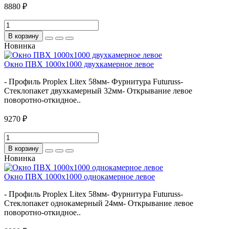
8880 ₽
В корзину
Новинка
Окно ПВХ 1000х1000 двухкамерное левое
- Профиль Proplex Litex 58мм- Фурнитура Futuruss-
Стеклопакет двухкамерный 32мм- Открывание левое
поворотно-откидное..
9270 ₽
В корзину
Новинка
Окно ПВХ 1000х1000 однокамерное левое
- Профиль Proplex Litex 58мм- Фурнитура Futuruss-
Стеклопакет однокамерный 24мм- Открывание левое
поворотно-откидное..