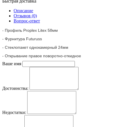
Быстрая доставка
Описание
Отзывов (0)
Вопрос-ответ
- Профиль Proplex Litex 58мм
- Фурнитура Futuruss
- Стеклопакет однокамерный 24мм
- Открывание правое поворотно-откидное
Ваше имя
Достоинства:
Недостатки: