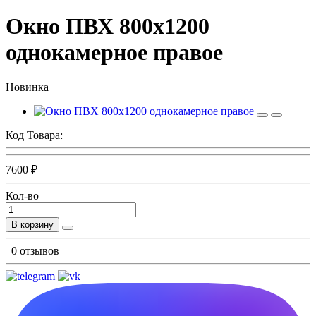
Окно ПВХ 800х1200
однокамерное правое
Новинка
Код Товара:
7600 ₽
Кол-во
В корзину
0 отзывов