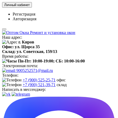
Личный кабинет
Регистрация
Авторизация
Наш адрес:
г. Киров
Офис: ул. Щорса 35
Склад: ул. Советская, 159/13
Время работы:
Пн-Пт: 10:00-19:00; СБ: 10:00-16:00
Электронная почта:
9005252571@mail.ru
Телефон:
+7 (900) 525-25-71
офис
+7 (900) 521-39-71
склад
Написать в мессенджер: