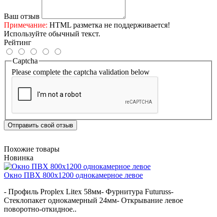
Ваш отзыв
Примечание:
HTML разметка не поддерживается!
Используйте обычный текст.
Рейтинг
Captcha
Please complete the captcha validation below
Отправить свой отзыв
Похожие товары
Новинка
Окно ПВХ 800х1200 однокамерное левое
- Профиль Proplex Litex 58мм- Фурнитура Futuruss-
Стеклопакет однокамерный 24мм- Открывание левое
поворотно-откидное..