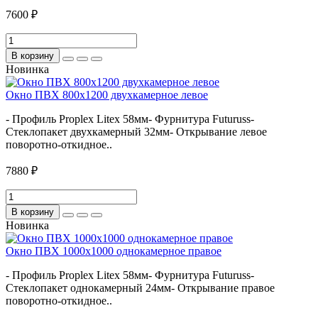
7600 ₽
В корзину
Новинка
Окно ПВХ 800х1200 двухкамерное левое
- Профиль Proplex Litex 58мм- Фурнитура Futuruss-
Стеклопакет двухкамерный 32мм- Открывание левое
поворотно-откидное..
7880 ₽
В корзину
Новинка
Окно ПВХ 1000х1000 однокамерное правое
- Профиль Proplex Litex 58мм- Фурнитура Futuruss-
Стеклопакет однокамерный 24мм- Открывание правое
поворотно-откидное..